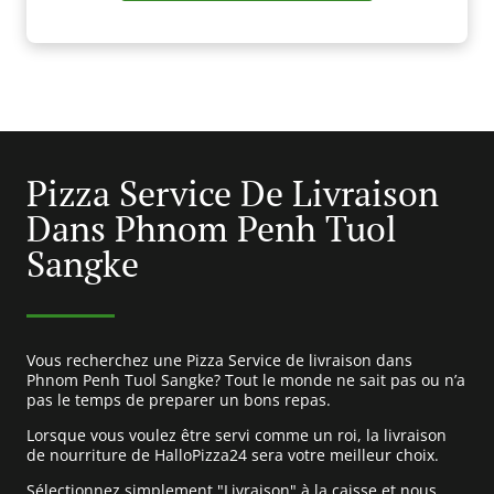
Pizza Service De Livraison
Dans Phnom Penh Tuol
Sangke
Vous recherchez une Pizza Service de livraison dans
Phnom Penh Tuol Sangke? Tout le monde ne sait pas ou n’a
pas le temps de preparer un bons repas.
Lorsque vous voulez être servi comme un roi, la livraison
de nourriture de HalloPizza24 sera votre meilleur choix.
Sélectionnez simplement "Livraison" à la caisse et nous