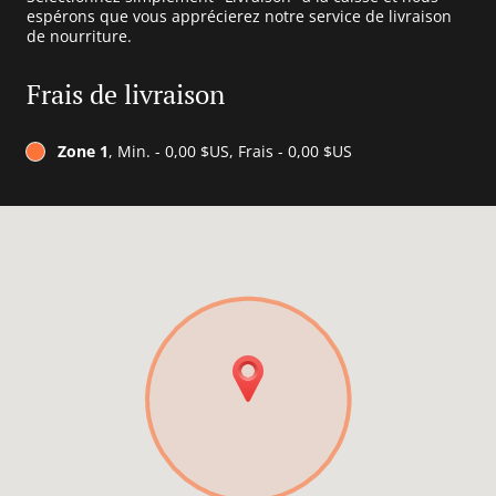
espérons que vous apprécierez notre service de livraison
de nourriture.
Frais de livraison
Zone 1
, Min. - 0,00 $US, Frais - 0,00 $US