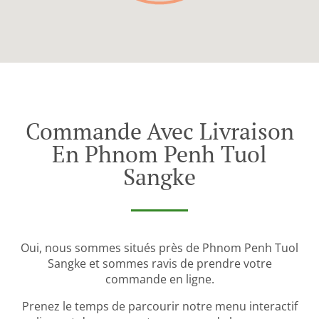
Commande Avec Livraison
En Phnom Penh Tuol
Sangke
Oui, nous sommes situés près de Phnom Penh Tuol
Sangke et sommes ravis de prendre votre
commande en ligne.
Prenez le temps de parcourir notre menu interactif