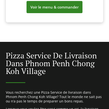
Voir le menu & commander
Pizza Service De Livraison
Dans Phnom Penh Chong
Koh Village
Vous recherchez une Pizza Service de livraison dans
Phnom Penh Chong Koh Village? Tout le monde ne sait pas
ou n’a pas le temps de preparer un bons repas.
Lorsque vous voulez être servi comme un roi, la livraison