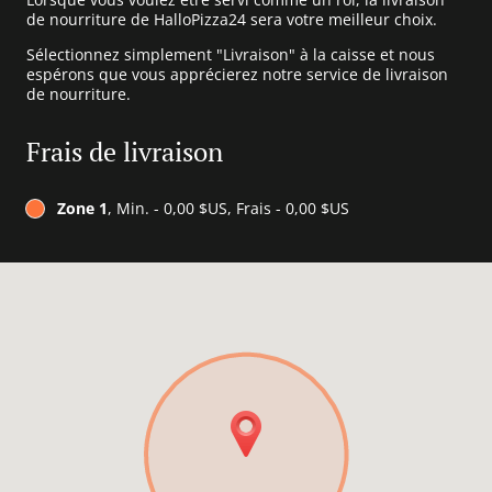
de nourriture de HalloPizza24 sera votre meilleur choix.
Sélectionnez simplement "Livraison" à la caisse et nous
espérons que vous apprécierez notre service de livraison
de nourriture.
Frais de livraison
Zone 1
, Min. - 0,00 $US, Frais - 0,00 $US