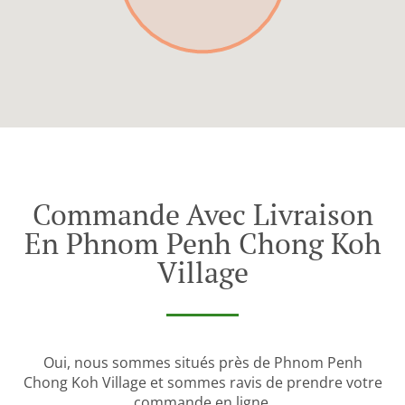
Commande Avec Livraison
En Phnom Penh Chong Koh
Village
Oui, nous sommes situés près de Phnom Penh
Chong Koh Village et sommes ravis de prendre votre
commande en ligne.