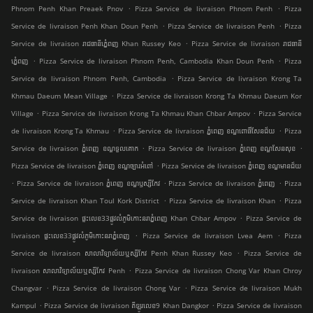
.
.
Phnom Penh Khan Preaek Pnov
Pizza Service de livraison Phnom Penh
Pizza
.
.
Service de livraison Penh Khan Doun Penh
Pizza Service de livraison Penh
Pizza
.
Service de livraison រាជធានីភ្នំេពញ Khan Russey Keo
Pizza Service de livraison រាជធានី
.
.
ភ្នំេពញ
Pizza Service de livraison Phnom Penh, Cambodia Khan Doun Penh
Pizza
.
Service de livraison Phnom Penh, Cambodia
Pizza Service de livraison Krong Ta
.
Khmau Daeum Mean Village
Pizza Service de livraison Krong Ta Khmau Daeum Kor
.
.
Village
Pizza Service de livraison Krong Ta Khmau Khan Chbar Ampov
Pizza Service
.
.
de livraison Krong Ta Khmau
Pizza Service de livraison ភ្នំពេញ ខណ្ឌ​ពោធិ៍សែនជ័យ
Pizza
.
.
Service de livraison ភ្នំពេញ ខណ្ឌទួលគោក
Pizza Service de livraison ភ្នំពេញ ខណ្ឌ​សែនសុខ
.
Pizza Service de livraison ភ្នំពេញ ខណ្ឌច្បារអំពៅ
Pizza Service de livraison ភ្នំពេញ ខណ្ឌមានជ័យ
.
.
.
Pizza Service de livraison ភ្នំពេញ ខណ្ឌ​ឫស្សីកែវ
Pizza Service de livraison ភ្នំពេញ
Pizza
.
.
Service de livraison Khan Toul Kork District
Pizza Service de livraison Khan
Pizza
.
Service de livraison ផ្ទះលេខ33ផ្លូវលំភូមិកោះនរាភ្នំពេញ Khan Chbar Ampov
Pizza Service de
.
.
livraison ផ្ទះលេខ33ផ្លូវលំភូមិកោះនរាភ្នំពេញ
Pizza Service de livraison Lvea Aem
Pizza
.
Service de livraison សាលាវិទ្យាល័យឬស្សីកែវ Penh Khan Russey Keo
Pizza Service de
.
livraison សាលាវិទ្យាល័យឬស្សីកែវ Penh
Pizza Service de livraison Chong Var Khan Chroy
.
.
Changvar
Pizza Service de livraison Chong Var
Pizza Service de livraison Mukh
.
.
Kampul
Pizza Service de livraison គីឡូរលេខ9 Khan Dangkor
Pizza Service de livraison