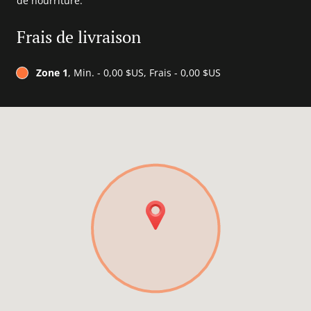
de nourriture.
Frais de livraison
Zone 1
, Min. - 0,00 $US, Frais - 0,00 $US