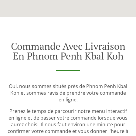
Commande Avec Livraison
En Phnom Penh Kbal Koh
Oui, nous sommes situés près de Phnom Penh Kbal
Koh et sommes ravis de prendre votre commande
en ligne.
Prenez le temps de parcourir notre menu interactif
en ligne et de passer votre commande lorsque vous
aurez choisi. Il nous faut environ une minute pour
confirmer votre commande et vous donner l'heure à