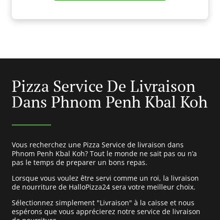
Pizza Service De Livraison
Dans Phnom Penh Kbal Koh
Vous recherchez une Pizza Service de livraison dans
Phnom Penh Kbal Koh? Tout le monde ne sait pas ou n’a
pas le temps de preparer un bons repas.
Lorsque vous voulez être servi comme un roi, la livraison
de nourriture de HalloPizza24 sera votre meilleur choix.
Sélectionnez simplement "Livraison" à la caisse et nous
espérons que vous apprécierez notre service de livraison