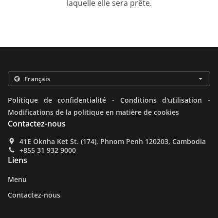
laquelle elle sera prête.
.
.
Politique de confidentialité
Conditions d'utilisation
Modifications de la politique en matière de cookies
Contactez-nous
41E Oknha Ket St. (174), Phnom Penh 120203, Cambodia
+855 31 932 9000
Liens
Menu
Contactez-nous