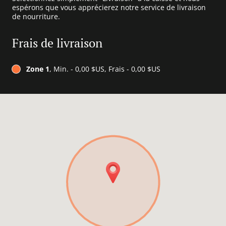
espérons que vous apprécierez notre service de livraison
de nourriture.
Frais de livraison
Zone 1
, Min. - 0,00 $US, Frais - 0,00 $US