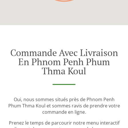
Commande Avec Livraison
En Phnom Penh Phum
Thma Koul
Oui, nous sommes situés près de Phnom Penh
Phum Thma Koul et sommes ravis de prendre votre
commande en ligne.
Prenez le temps de parcourir notre menu interactif