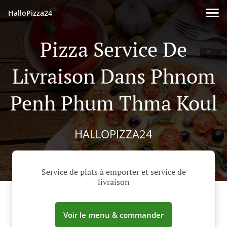
HalloPizza24
Pizza Service De
Livraison Dans Phnom
Penh Phum Thma Koul
HALLOPIZZA24
Service de plats à emporter et service de
livraison
Voir le menu & commander