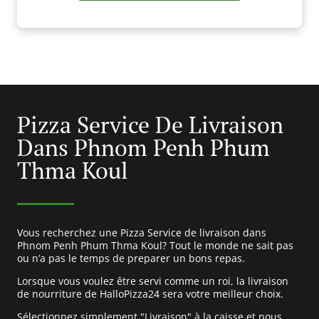
Pizza Service De Livraison
Dans Phnom Penh Phum
Thma Koul
Vous recherchez une Pizza Service de livraison dans
Phnom Penh Phum Thma Koul? Tout le monde ne sait pas
ou n’a pas le temps de preparer un bons repas.
Lorsque vous voulez être servi comme un roi, la livraison
de nourriture de HalloPizza24 sera votre meilleur choix.
Sélectionnez simplement "Livraison" à la caisse et nous