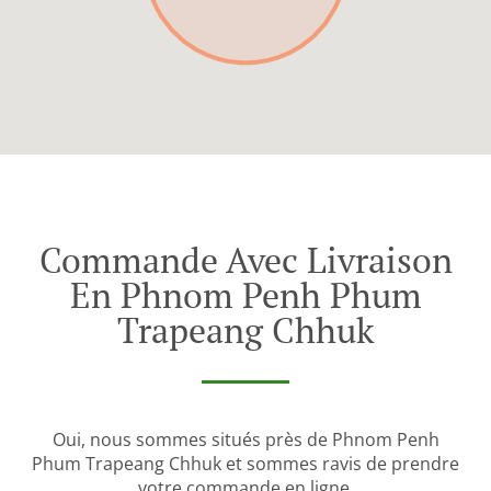
Commande Avec Livraison
En Phnom Penh Phum
Trapeang Chhuk
Oui, nous sommes situés près de Phnom Penh
Phum Trapeang Chhuk et sommes ravis de prendre
votre commande en ligne.