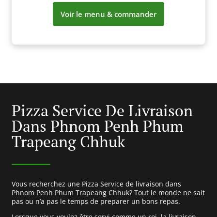
Voir le menu & commander
Pizza Service De Livraison
Dans Phnom Penh Phum
Trapeang Chhuk
Vous recherchez une Pizza Service de livraison dans
Phnom Penh Phum Trapeang Chhuk? Tout le monde ne sait
pas ou n’a pas le temps de preparer un bons repas.
Lorsque vous voulez être servi comme un roi, la livraison