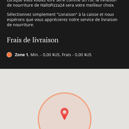
de nourriture de HalloPizza24 sera votre meilleur choix.
Sélectionnez simplement "Livraison" à la caisse et nous
espérons que vous apprécierez notre service de livraison
de nourriture.
Frais de livraison
Zone 1
, Min. - 0,00 $US, Frais - 0,00 $US