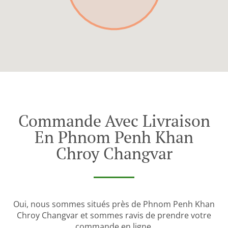
Commande Avec Livraison
En Phnom Penh Khan
Chroy Changvar
Oui, nous sommes situés près de Phnom Penh Khan
Chroy Changvar et sommes ravis de prendre votre
commande en ligne.