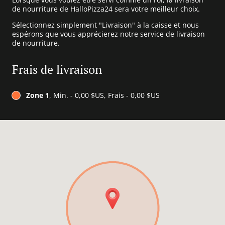
de nourriture de HalloPizza24 sera votre meilleur choix.
Sélectionnez simplement "Livraison" à la caisse et nous
espérons que vous apprécierez notre service de livraison
de nourriture.
Frais de livraison
Zone 1
, Min. - 0,00 $US, Frais - 0,00 $US