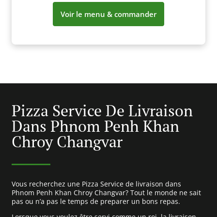
Voir le menu & commander
Pizza Service De Livraison
Dans Phnom Penh Khan
Chroy Changvar
Vous recherchez une Pizza Service de livraison dans
Phnom Penh Khan Chroy Changvar? Tout le monde ne sait
pas ou n’a pas le temps de preparer un bons repas.
Lorsque vous voulez être servi comme un roi, la livraison