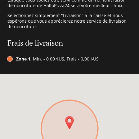
de nourriture de HalloPizza24 sera votre meilleur choix.
Sélectionnez simplement "Livraison" à la caisse et nous
espérons que vous apprécierez notre service de livraison
de nourriture.
Frais de livraison
Zone 1
, Min. - 0,00 $US, Frais - 0,00 $US