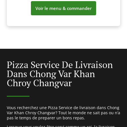
Voir le menu & commander
Pizza Service De Livraison
Dans Chong Var Khan
Chroy Changvar
Vous recherchez une Pizza Service de livraison dans Chong
Var Khan Chroy Changvar? Tout le monde ne sait pas ou n’a
pas le temps de preparer un bons repas.
Lorsque vous voulez être servi comme un roi, la livraison