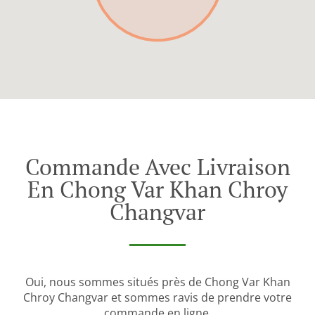
Commande Avec Livraison
En Chong Var Khan Chroy
Changvar
Oui, nous sommes situés près de Chong Var Khan
Chroy Changvar et sommes ravis de prendre votre
commande en ligne.