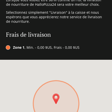
de nourriture de HalloPizza24 sera votre meilleur choix.
Sélectionnez simplement "Livraison" à la caisse et nous
espérons que vous apprécierez notre service de livraison
de nourriture.
Frais de livraison
Zone 1
, Min. - 0,00 $US, Frais - 0,00 $US