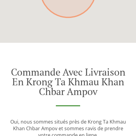
Commande Avec Livraison
En Krong Ta Khmau Khan
Chbar Ampov
Oui, nous sommes situés près de Krong Ta Khmau
Khan Chbar Ampov et sommes ravis de prendre
votre commande en ligne.