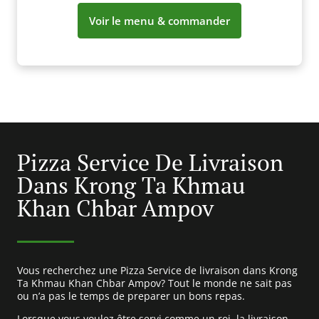
Voir le menu & commander
Pizza Service De Livraison
Dans Krong Ta Khmau
Khan Chbar Ampov
Vous recherchez une Pizza Service de livraison dans Krong
Ta Khmau Khan Chbar Ampov? Tout le monde ne sait pas
ou n’a pas le temps de preparer un bons repas.
Lorsque vous voulez être servi comme un roi, la livraison