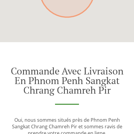
Commande Avec Livraison
En Phnom Penh Sangkat
Chrang Chamreh Pir
Oui, nous sommes situés près de Phnom Penh
Sangkat Chrang Chamreh Pir et sommes ravis de
prendre votre commande en ligne.