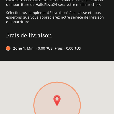
de nourriture de HalloPizza24 sera votre meilleur choix.
Sélectionnez simplement "Livraison" à la caisse et nous
espérons que vous apprécierez notre service de livraison
de nourriture.
Frais de livraison
Zone 1
, Min. - 0,00 $US, Frais - 0,00 $US