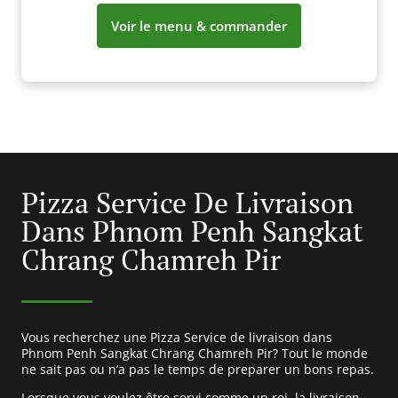
Voir le menu & commander
Pizza Service De Livraison
Dans Phnom Penh Sangkat
Chrang Chamreh Pir
Vous recherchez une Pizza Service de livraison dans
Phnom Penh Sangkat Chrang Chamreh Pir? Tout le monde
ne sait pas ou n’a pas le temps de preparer un bons repas.
Lorsque vous voulez être servi comme un roi, la livraison