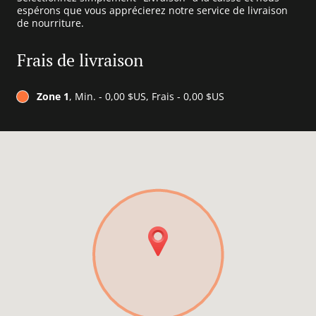
espérons que vous apprécierez notre service de livraison
de nourriture.
Frais de livraison
Zone 1
, Min. - 0,00 $US, Frais - 0,00 $US