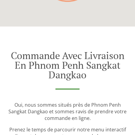
Commande Avec Livraison
En Phnom Penh Sangkat
Dangkao
Oui, nous sommes situés près de Phnom Penh
Sangkat Dangkao et sommes ravis de prendre votre
commande en ligne.
Prenez le temps de parcourir notre menu interactif