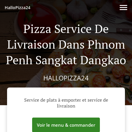
HalloPizza24
Pizza Service De
Livraison Dans Phnom
Penh Sangkat Dangkao
HALLOPIZZA24
Service de plats à emporter et service de
livraison
Voir le menu & commander