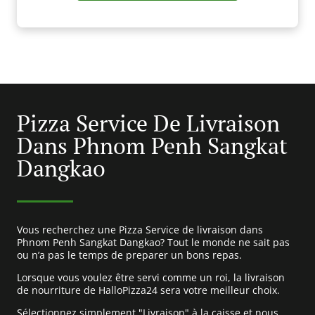
Pizza Service De Livraison
Dans Phnom Penh Sangkat
Dangkao
Vous recherchez une Pizza Service de livraison dans
Phnom Penh Sangkat Dangkao? Tout le monde ne sait pas
ou n’a pas le temps de preparer un bons repas.
Lorsque vous voulez être servi comme un roi, la livraison
de nourriture de HalloPizza24 sera votre meilleur choix.
Sélectionnez simplement "Livraison" à la caisse et nous