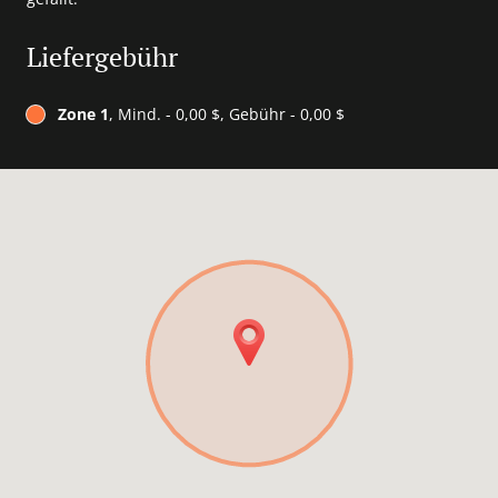
Liefergebühr
Zone 1
, Mind. - 0,00 $, Gebühr - 0,00 $