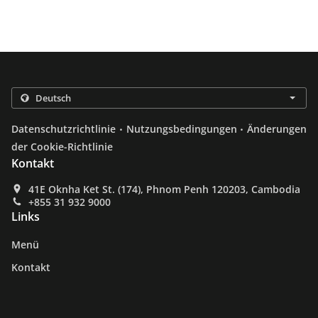
.
.
Datenschutzrichtlinie
Nutzungsbedingungen
Änderungen
der Cookie-Richtlinie
Kontakt
41E Oknha Ket St. (174), Phnom Penh 120203, Cambodia
+855 31 932 9000
Links
Menü
Kontakt