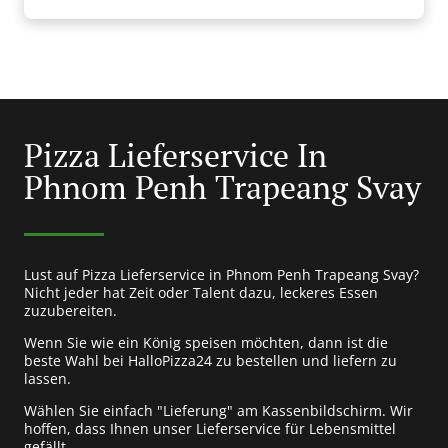
Pizza Lieferservice In
Phnom Penh Trapeang Svay
Lust auf Pizza Lieferservice in Phnom Penh Trapeang Svay?
Nicht jeder hat Zeit oder Talent dazu, leckeres Essen
zuzubereiten.
Wenn Sie wie ein König speisen möchten, dann ist die
beste Wahl bei HalloPizza24 zu bestellen und liefern zu
lassen.
Wählen Sie einfach "Lieferung" am Kassenbildschirm. Wir
hoffen, dass Ihnen unser Lieferservice für Lebensmittel
gefällt.