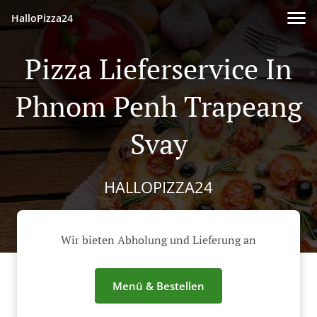
HalloPizza24
Pizza Lieferservice In
Phnom Penh Trapeang
Svay
HALLOPIZZA24
Wir bieten Abholung und Lieferung an
Menü & Bestellen