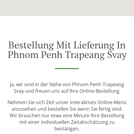
Bestellung Mit Lieferung In
Phnom Penh Trapeang Svay
Ja, wir sind in der Nähe von Phnom Penh Trapeang
Svay und freuen uns auf Ihre Online-Bestellung.
Nehmen Sie sich Zeit unser interaktives Online-Menü
anzusehen und bestellen Sie wenn Sie fertig sind.
Wir brauchen nur etwa eine Minute Ihre Bestellung
mit einer individuellen Zeitabschätzung zu
bestätigen.