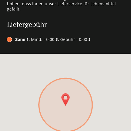
hoffen, dass Ihnen unser Lieferservice für Lebensmittel
gefällt.
Liefergebühr
Zone 1
, Mind. - 0,00 $, Gebühr - 0,00 $