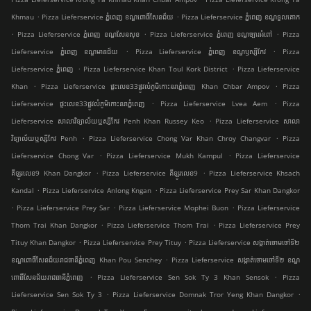
.
.
Khmau
Pizza Lieferservice ភ្នំពេញ ខណ្ឌ​ពោធិ៍សែនជ័យ
Pizza Lieferservice ភ្នំពេញ ខណ្ឌទួលគោក
.
.
.
Pizza Lieferservice ភ្នំពេញ ខណ្ឌ​សែនសុខ
Pizza Lieferservice ភ្នំពេញ ខណ្ឌច្បារអំពៅ
Pizza
.
.
Lieferservice ភ្នំពេញ ខណ្ឌមានជ័យ
Pizza Lieferservice ភ្នំពេញ ខណ្ឌ​ឫស្សីកែវ
Pizza
.
.
Lieferservice ភ្នំពេញ
Pizza Lieferservice Khan Toul Kork District
Pizza Lieferservice
.
.
Khan
Pizza Lieferservice ផ្ទះលេខ33ផ្លូវលំភូមិកោះនរាភ្នំពេញ Khan Chbar Ampov
Pizza
.
.
Lieferservice ផ្ទះលេខ33ផ្លូវលំភូមិកោះនរាភ្នំពេញ
Pizza Lieferservice Lvea Aem
Pizza
.
Lieferservice សាលាវិទ្យាល័យឬស្សីកែវ Penh Khan Russey Keo
Pizza Lieferservice សាលា
.
.
វិទ្យាល័យឬស្សីកែវ Penh
Pizza Lieferservice Chong Var Khan Chroy Changvar
Pizza
.
.
Lieferservice Chong Var
Pizza Lieferservice Mukh Kampul
Pizza Lieferservice
.
.
គីឡូរលេខ9 Khan Dangkor
Pizza Lieferservice គីឡូរលេខ9
Pizza Lieferservice Khsach
.
.
Kandal
Pizza Lieferservice Anlong Kngan
Pizza Lieferservice Prey Sar Khan Dangkor
.
.
.
Pizza Lieferservice Prey Sar
Pizza Lieferservice Mophei Buon
Pizza Lieferservice
.
.
Thom Trai Khan Dangkor
Pizza Lieferservice Thom Trai
Pizza Lieferservice Prey
.
.
Tituy Khan Dangkor
Pizza Lieferservice Prey Tituy
Pizza Lieferservice សង្កាត់ចោមចៅទី២
.
ខណ្ឌពោធិ៍សែនជ័យរាជធានីភ្នំពេញ Khan Pou Senchey
Pizza Lieferservice សង្កាត់ចោមចៅទី២ ខណ្ឌ
.
.
ពោធិ៍សែនជ័យរាជធានីភ្នំពេញ
Pizza Lieferservice Sen Sok Ty 3 Khan Sensok
Pizza
.
.
Lieferservice Sen Sok Ty 3
Pizza Lieferservice Domnak Tror Yeng Khan Dangkor
.