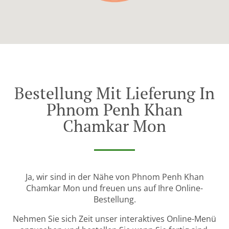
Bestellung Mit Lieferung In
Phnom Penh Khan
Chamkar Mon
Ja, wir sind in der Nähe von Phnom Penh Khan
Chamkar Mon und freuen uns auf Ihre Online-
Bestellung.
Nehmen Sie sich Zeit unser interaktives Online-Menü