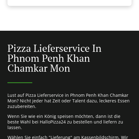
Pizza Lieferservice In
Phnom Penh Khan
Chamkar Mon
Lust auf Pizza Lieferservice in Phnom Penh Khan Chamkar
Mon? Nicht jeder hat Zeit oder Talent dazu, leckeres Essen
zuzubereiten.
Wenn Sie wie ein König speisen möchten, dann ist die
beste Wahl bei HalloPizza24 zu bestellen und liefern zu
lassen.
Wählen Sie einfach "Lieferung" am Kassenbildschirm. Wir