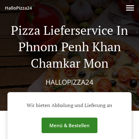
HalloPizza24
Pizza Lieferservice In
Phnom Penh Khan
Chamkar Mon
HALLOPIZZA24
Wir bieten Abholung und Lieferung an
Menü & Bestellen