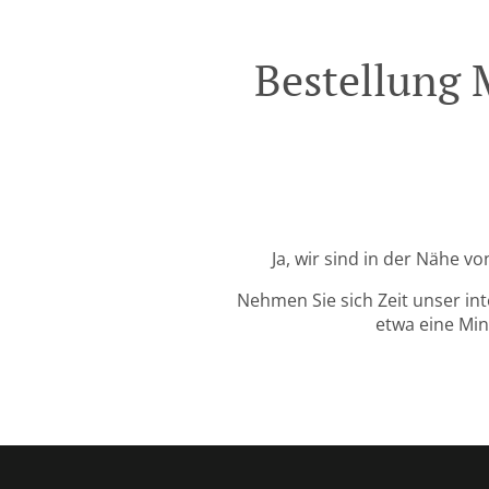
Bestellung 
Ja, wir sind in der Nähe 
Nehmen Sie sich Zeit unser in
etwa eine Min