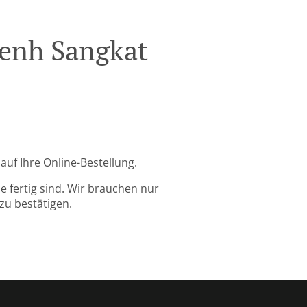
Penh Sangkat
uf Ihre Online-Bestellung.
 fertig sind. Wir brauchen nur
zu bestätigen.