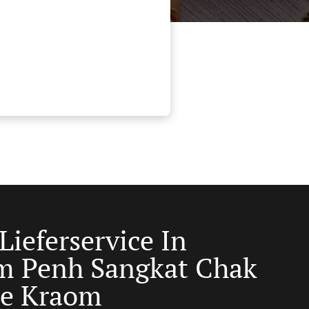
Lieferservice In
 Penh Sangkat Chak
e Kraom