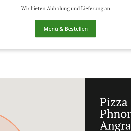
Wir bieten Abholung und Lieferung an
Menü & Bestellen
Pizza 
Phnom
Angra