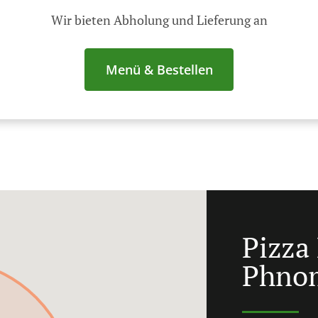
Wir bieten Abholung und Lieferung an
Menü & Bestellen
Pizza 
Phnom