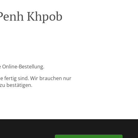
 Penh Khpob
 Online-Bestellung.
 fertig sind. Wir brauchen nur
zu bestätigen.