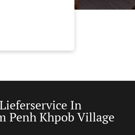
Lieferservice In
 Penh Khpob Village