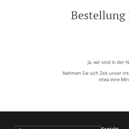
Bestellung
Ja, wir sind in de
Nehmen Sie sich Zeit unser in
etwa eine Min