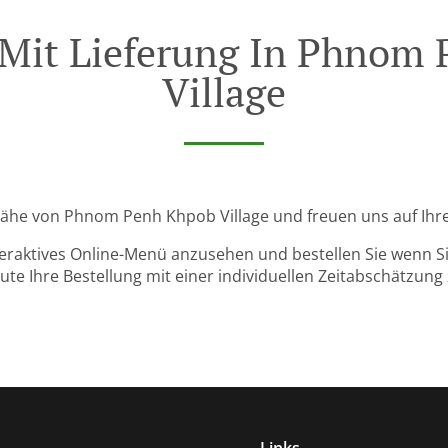
 Mit Lieferung In Phnom
Village
r Nähe von Phnom Penh Khpob Village und freuen uns auf Ihre
teraktives Online-Menü anzusehen und bestellen Sie wenn Sie
ute Ihre Bestellung mit einer individuellen Zeitabschätzung 