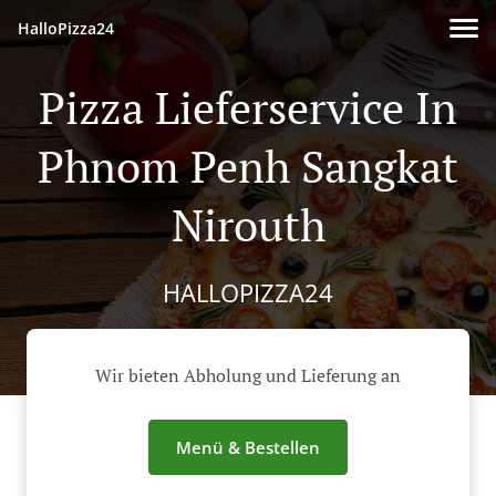
HalloPizza24
Pizza Lieferservice In
Phnom Penh Sangkat
Nirouth
HALLOPIZZA24
Wir bieten Abholung und Lieferung an
Menü & Bestellen