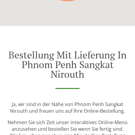
Bestellung Mit Lieferung In
Phnom Penh Sangkat
Nirouth
Ja, wir sind in der Nähe von Phnom Penh Sangkat
Nirouth und freuen uns auf Ihre Online-Bestellung.
Nehmen Sie sich Zeit unser interaktives Online-Menü
anzusehen und bestellen Sie wenn Sie fertig sind.