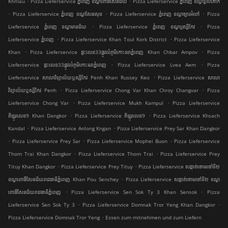
Khmau
Pizza Lieferservice ភ្នំពេញ ខណ្ឌ​ពោធិ៍សែនជ័យ
Pizza Lieferservice ភ្នំពេញ ខណ្ឌទួលគោក
.
.
.
Pizza Lieferservice ភ្នំពេញ ខណ្ឌ​សែនសុខ
Pizza Lieferservice ភ្នំពេញ ខណ្ឌច្បារអំពៅ
Pizza
.
.
Lieferservice ភ្នំពេញ ខណ្ឌមានជ័យ
Pizza Lieferservice ភ្នំពេញ ខណ្ឌ​ឫស្សីកែវ
Pizza
.
.
Lieferservice ភ្នំពេញ
Pizza Lieferservice Khan Toul Kork District
Pizza Lieferservice
.
.
Khan
Pizza Lieferservice ផ្ទះលេខ33ផ្លូវលំភូមិកោះនរាភ្នំពេញ Khan Chbar Ampov
Pizza
.
.
Lieferservice ផ្ទះលេខ33ផ្លូវលំភូមិកោះនរាភ្នំពេញ
Pizza Lieferservice Lvea Aem
Pizza
.
Lieferservice សាលាវិទ្យាល័យឬស្សីកែវ Penh Khan Russey Keo
Pizza Lieferservice សាលា
.
.
វិទ្យាល័យឬស្សីកែវ Penh
Pizza Lieferservice Chong Var Khan Chroy Changvar
Pizza
.
.
Lieferservice Chong Var
Pizza Lieferservice Mukh Kampul
Pizza Lieferservice
.
.
គីឡូរលេខ9 Khan Dangkor
Pizza Lieferservice គីឡូរលេខ9
Pizza Lieferservice Khsach
.
.
Kandal
Pizza Lieferservice Anlong Kngan
Pizza Lieferservice Prey Sar Khan Dangkor
.
.
.
Pizza Lieferservice Prey Sar
Pizza Lieferservice Mophei Buon
Pizza Lieferservice
.
.
Thom Trai Khan Dangkor
Pizza Lieferservice Thom Trai
Pizza Lieferservice Prey
.
.
Tituy Khan Dangkor
Pizza Lieferservice Prey Tituy
Pizza Lieferservice សង្កាត់ចោមចៅទី២
.
ខណ្ឌពោធិ៍សែនជ័យរាជធានីភ្នំពេញ Khan Pou Senchey
Pizza Lieferservice សង្កាត់ចោមចៅទី២ ខណ្ឌ
.
.
ពោធិ៍សែនជ័យរាជធានីភ្នំពេញ
Pizza Lieferservice Sen Sok Ty 3 Khan Sensok
Pizza
.
.
Lieferservice Sen Sok Ty 3
Pizza Lieferservice Domnak Tror Yeng Khan Dangkor
.
Pizza Lieferservice Domnak Tror Yeng
Essen zum mitnehmen und zum Liefern