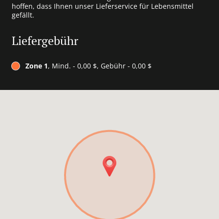
hoffen, dass Ihnen unser Lieferservice für Lebensmittel
gefällt.
Liefergebühr
Zone 1
, Mind. - 0,00 $, Gebühr - 0,00 $