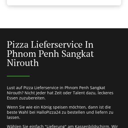
Pizza Lieferservice In
Phnom Penh Sangkat
Nirouth
Lust auf Pizza Lieferservice in Phnom Penh Sangkat
Nirouth? Nicht jeder hat Zeit oder Talent dazu, leckeres
Essen zuzubereiten.
Wenn Sie wie ein König speisen möchten, dann ist die
beste Wahl bei HalloPizza24 zu bestellen und liefern zu
lassen.
Wählen Sie einfach "Lieferung" am Kassenbildschirm. Wir