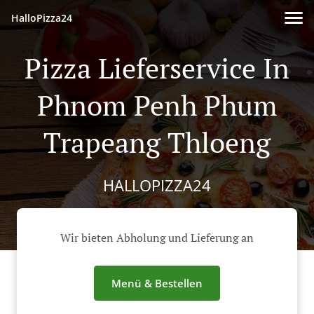
HalloPizza24
Pizza Lieferservice In
Phnom Penh Phum
Trapeang Thloeng
HALLOPIZZA24
Wir bieten Abholung und Lieferung an
Menü & Bestellen