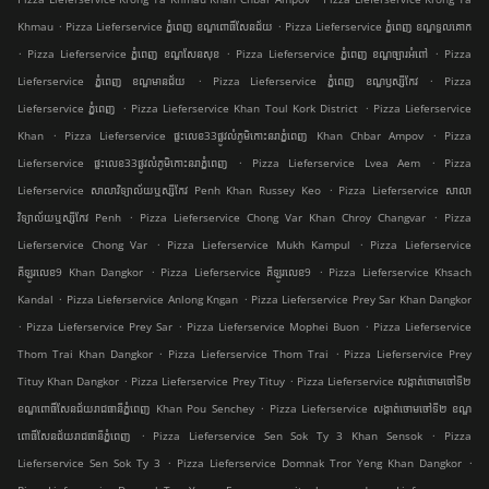
.
.
Khmau
Pizza Lieferservice ភ្នំពេញ ខណ្ឌ​ពោធិ៍សែនជ័យ
Pizza Lieferservice ភ្នំពេញ ខណ្ឌទួលគោក
.
.
.
Pizza Lieferservice ភ្នំពេញ ខណ្ឌ​សែនសុខ
Pizza Lieferservice ភ្នំពេញ ខណ្ឌច្បារអំពៅ
Pizza
.
.
Lieferservice ភ្នំពេញ ខណ្ឌមានជ័យ
Pizza Lieferservice ភ្នំពេញ ខណ្ឌ​ឫស្សីកែវ
Pizza
.
.
Lieferservice ភ្នំពេញ
Pizza Lieferservice Khan Toul Kork District
Pizza Lieferservice
.
.
Khan
Pizza Lieferservice ផ្ទះលេខ33ផ្លូវលំភូមិកោះនរាភ្នំពេញ Khan Chbar Ampov
Pizza
.
.
Lieferservice ផ្ទះលេខ33ផ្លូវលំភូមិកោះនរាភ្នំពេញ
Pizza Lieferservice Lvea Aem
Pizza
.
Lieferservice សាលាវិទ្យាល័យឬស្សីកែវ Penh Khan Russey Keo
Pizza Lieferservice សាលា
.
.
វិទ្យាល័យឬស្សីកែវ Penh
Pizza Lieferservice Chong Var Khan Chroy Changvar
Pizza
.
.
Lieferservice Chong Var
Pizza Lieferservice Mukh Kampul
Pizza Lieferservice
.
.
គីឡូរលេខ9 Khan Dangkor
Pizza Lieferservice គីឡូរលេខ9
Pizza Lieferservice Khsach
.
.
Kandal
Pizza Lieferservice Anlong Kngan
Pizza Lieferservice Prey Sar Khan Dangkor
.
.
.
Pizza Lieferservice Prey Sar
Pizza Lieferservice Mophei Buon
Pizza Lieferservice
.
.
Thom Trai Khan Dangkor
Pizza Lieferservice Thom Trai
Pizza Lieferservice Prey
.
.
Tituy Khan Dangkor
Pizza Lieferservice Prey Tituy
Pizza Lieferservice សង្កាត់ចោមចៅទី២
.
ខណ្ឌពោធិ៍សែនជ័យរាជធានីភ្នំពេញ Khan Pou Senchey
Pizza Lieferservice សង្កាត់ចោមចៅទី២ ខណ្ឌ
.
.
ពោធិ៍សែនជ័យរាជធានីភ្នំពេញ
Pizza Lieferservice Sen Sok Ty 3 Khan Sensok
Pizza
.
.
Lieferservice Sen Sok Ty 3
Pizza Lieferservice Domnak Tror Yeng Khan Dangkor
.