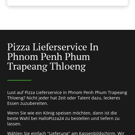
Pizza Lieferservice In
Phnom Penh Phum
Trapeang Thloeng
Lust auf Pizza Lieferservice in Phnom Penh Phum Trapeang
Thloeng? Nicht jeder hat Zeit oder Talent dazu, leckeres
Essen zuzubereiten.
Wenn Sie wie ein König speisen möchten, dann ist die
beste Wahl bei HalloPizza24 zu bestellen und liefern zu
lassen.
Wählen Sie einfach "Lieferung" am Kassenbildschirm. Wir