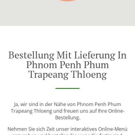
Bestellung Mit Lieferung In
Phnom Penh Phum
Trapeang Thloeng
Ja, wir sind in der Nähe von Phnom Penh Phum
Trapeang Thloeng und freuen uns auf Ihre Online-
Bestellung.
Nehmen Sie sich Zeit unser interaktives Online-Menü