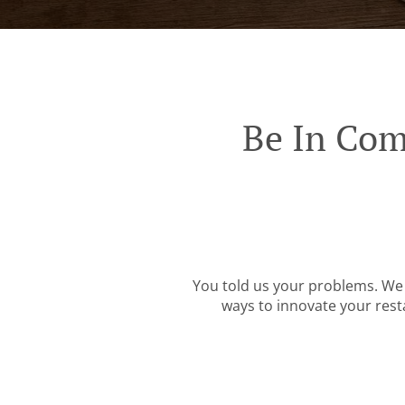
Be In Com
You told us your problems. We 
ways to innovate your resta