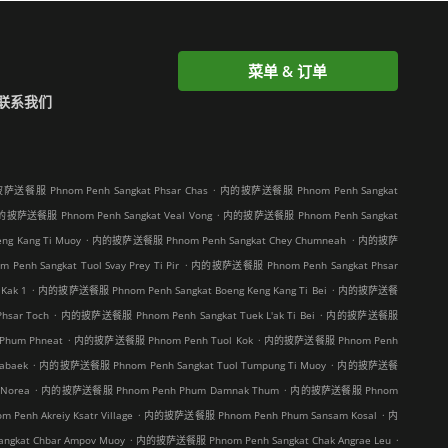
菜单 & 订单
联系我们
.
送餐服 Phnom Penh Sangkat Phsar Chas
内的披萨送餐服 Phnom Penh Sangkat
.
披萨送餐服 Phnom Penh Sangkat Veal Vong
内的披萨送餐服 Phnom Penh Sangkat
.
.
g Kang Ti Muoy
内的披萨送餐服 Phnom Penh Sangkat Chey Chumneah
内的披萨
.
h Sangkat Tuol Svay Prey Ti Pir
内的披萨送餐服 Phnom Penh Sangkat Phsar
.
.
Kak 1
内的披萨送餐服 Phnom Penh Sangkat Boeng Keng Kang Ti Bei
内的披萨送餐
.
.
sar Toch
内的披萨送餐服 Phnom Penh Sangkat Tuek L'ak Ti Bei
内的披萨送餐服
.
.
hum Phneat
内的披萨送餐服 Phnom Penh Tuol Kok
内的披萨送餐服 Phnom Penh
.
.
abaek
内的披萨送餐服 Phnom Penh Sangkat Tuol Tumpung Ti Muoy
内的披萨送餐
.
.
Norea
内的披萨送餐服 Phnom Penh Phum Damnak Thum
内的披萨送餐服 Phnom
.
.
nh Akreiy Ksatr Village
内的披萨送餐服 Phnom Penh Phum Sansam Kosal
内
.
.
kat Chbar Ampov Muoy
内的披萨送餐服 Phnom Penh Sangkat Chak Angrae Leu