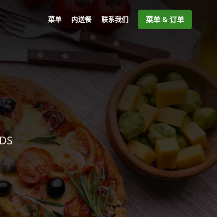
菜单
内送餐
联系我们
菜单 & 订单
NDS