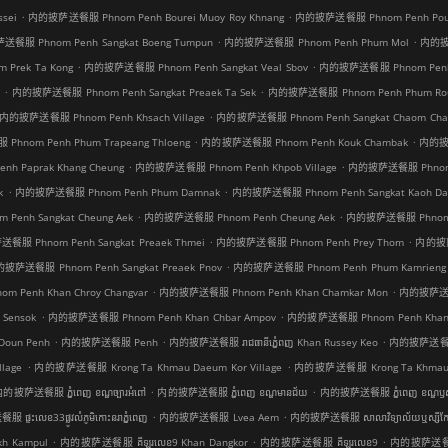
.
.
sei
内的披萨送餐服 Phnom Penh Bourei Muoy Roy Khnang
内的披萨送餐服 Phnom Penh Poun
.
.
餐服 Phnom Penh Sangkat Boeng Tumpun
内的披萨送餐服 Phnom Penh Phum Mol
内的披萨
.
.
Prek Ta Kong
内的披萨送餐服 Phnom Penh Sangkat Veal Sbov
内的披萨送餐服 Phnom Penh S
.
.
r
内的披萨送餐服 Phnom Penh Sangkat Preaek Ta Sek
内的披萨送餐服 Phnom Penh Phum Rou
.
内的披萨送餐服 Phnom Penh Khsach Village
内的披萨送餐服 Phnom Penh Sangkat Chaom Cha
.
.
hnom Penh Phum Trapeang Thloeng
内的披萨送餐服 Phnom Penh Kouk Chambak
内的披萨
.
.
 Paprak Khang Cheung
内的披萨送餐服 Phnom Penh Khpob Village
内的披萨送餐服 Phnom P
.
.
k
内的披萨送餐服 Phnom Penh Phum Damnak
内的披萨送餐服 Phnom Penh Sangkat Kaoh Da
.
.
enh Sangkat Cheung Aek
内的披萨送餐服 Phnom Penh Cheung Aek
内的披萨送餐服 Phnom Pe
.
.
服 Phnom Penh Sangkat Preaek Thmei
内的披萨送餐服 Phnom Penh Prey Thom
内的披萨
.
披萨送餐服 Phnom Penh Sangkat Preaek Pnov
内的披萨送餐服 Phnom Penh Phum Kamrieng
.
.
Penh Khan Chroy Changvar
内的披萨送餐服 Phnom Penh Khan Chamkar Mon
内的披萨送餐服 
.
.
Sensok
内的披萨送餐服 Phnom Penh Khan Chbar Ampov
内的披萨送餐服 Phnom Penh Khan 
.
.
.
oun Penh
内的披萨送餐服 Penh
内的披萨送餐服 រាជធានីភ្នំេពញ Khan Russey Keo
内的披萨送餐服 រា
.
.
lage
内的披萨送餐服 Krong Ta Khmau Daeum Kor Village
内的披萨送餐服 Krong Ta Khmau K
.
.
的披萨送餐服 ភ្នំពេញ ខណ្ឌច្បារអំពៅ
内的披萨送餐服 ភ្នំពេញ ខណ្ឌមានជ័យ
内的披萨送餐服 ភ្នំពេញ ខណ្ឌ​ឫស្
.
.
ទះលេខ33ផ្លូវលំភូមិកោះនរាភ្នំពេញ
内的披萨送餐服 Lvea Aem
内的披萨送餐服 សាលាវិទ្យាល័យឬស្សីកែ
.
.
.
 Kampul
内的披萨送餐服 គីឡូរលេខ9 Khan Dangkor
内的披萨送餐服 គីឡូរលេខ9
内的披萨送餐服 