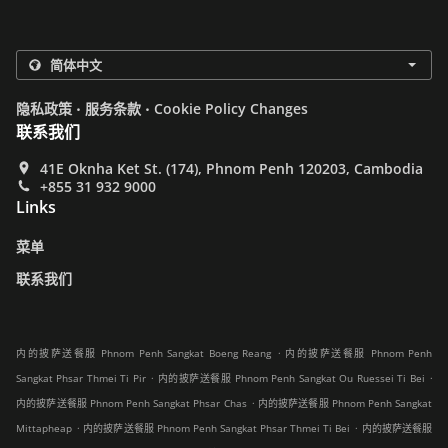
.
.
隐私政策
服务条款
Cookie Policy Changes
联系我们
41E Oknha Ket St. (174), Phnom Penh 120203, Cambodia
+855 31 932 9000
Links
菜单
联系我们
.
内的披萨送餐服 Phnom Penh Sangkat Boeng Reang
内的披萨送餐服 Phnom Penh
.
.
Sangkat Phsar Thmei Ti Pir
内的披萨送餐服 Phnom Penh Sangkat Ou Ruessei Ti Bei
.
内的披萨送餐服 Phnom Penh Sangkat Phsar Chas
内的披萨送餐服 Phnom Penh Sangkat
.
.
Mittapheap
内的披萨送餐服 Phnom Penh Sangkat Phsar Thmei Ti Bei
内的披萨送餐服