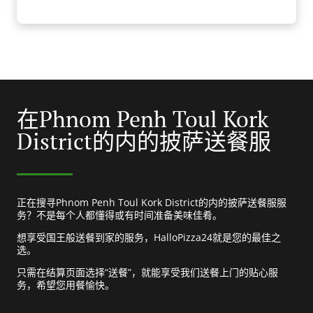
在Phnom Penh Toul Kork
District的内的披萨送餐服
正在搜寻Phnom Penh Toul Kork District的内的披萨送餐服服
务？不是每个人都懂得或有时间准备美味佳肴。
想享受国王般送餐到家的服务，HalloPizza24就是您的最佳之
选。
只需在结算页面选择“送餐”，就能享受我们送餐上门的贴心服
务，希望您用餐愉快。