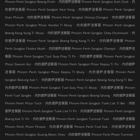
.
.
Phnom Penh Sangkat Boeng Prolit
内的披萨送餐服 Phnom Penh Sangkat Srah Chak
内
.
的披萨送餐服 Phnom Penh Sangkat Veal Vong
内的披萨送餐服 Phnom Penh Sangkat
.
.
Voat Phnum
内的披萨送餐服 Phnom Penh Sangkat Chrouy Changva
内的披萨送餐服
.
Phnom Penh Sangkat Phsar Kandal Ti Muoy
内的披萨送餐服 Phnom Penh Sangkat
.
.
Boeng Keng Kang Ti Muoy
内的披萨送餐服 Phnom Penh Sangkat Chey Chumneah
内
.
的披萨送餐服 Phnom Penh Sangkat Boeng Keng Kang Ti Pir
内的披萨送餐服 Phnom
.
.
Penh Sangkat Chakto Mukh
内的披萨送餐服 Phnom Penh Sangkat Olympic
内的披萨送
.
餐服 Phnom Penh Sangkat Tuol Svay Prey Ti Pir
内的披萨送餐服 Phnom Penh Sangkat
.
.
Phsar Daeum Kor
内的披萨送餐服 Phnom Penh Sangkat Phsar Depou Ti Pir
内的披萨
.
送餐服 Phnom Penh Sangkat Phsar Depou Ti Muoy
内的披萨送餐服 Phnom Penh
.
.
Sangkat Boeung Kak 1
内的披萨送餐服 Phnom Penh Sangkat Boeng Keng Kang Ti Bei
.
内的披萨送餐服 Phnom Penh Sangkat Tuol Svay Prey Ti Muoy
内的披萨送餐服 Phnom
.
.
Penh Tuol Sangke
内的披萨送餐服 Phnom Penh Sangkat Boeng Salang
内的披萨送餐服
.
.
Phnom Penh Phsar Toch
内的披萨送餐服 Phnom Penh Sangkat Tuek L'ak Ti Bei
内的
.
披萨送餐服 Phnom Penh Sangkat Tuek L'ak Ti Pir
内的披萨送餐服 Phnom Penh Sangkat
.
.
Boeng Kak Ti Pir
内的披萨送餐服 Phnom Penh Sangkat Tumnob Tuek
内的披萨送餐服
.
.
Phnom Penh Phum Phneat
内的披萨送餐服 Phnom Penh Tuol Kok
内的披萨送餐服
.
.
Phnom Penh Sangkat Stueng Mean Chey
内的披萨送餐服 Phnom Penh Phum Tumnob