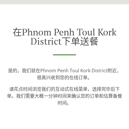
在Phnom Penh Toul Kork
District下单送餐
是的，我们就在Phnom Penh Toul Kork District附近，
很高兴收到您的在线订单。
请花点时间浏览我们的互动式在线菜单，选择完毕后下
单。我们需要大概一分钟时间来确认您的订单和估算备餐
时间。