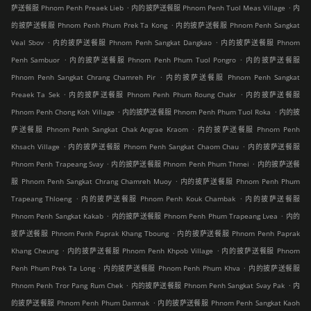
.
.
萨送餐服 Phnom Penh Preaek Lieb
内的披萨送餐服 Phnom Penh Tuol Meas Village
内
.
的披萨送餐服 Phnom Penh Phum Prek Ta Kong
内的披萨送餐服 Phnom Penh Sangkat
.
.
Veal Sbov
内的披萨送餐服 Phnom Penh Sangkat Dangkao
内的披萨送餐服 Phnom
.
.
Penh Sambuor
内的披萨送餐服 Phnom Penh Phum Tuol Pongro
内的披萨送餐服
.
Phnom Penh Sangkat Chrang Chamreh Pir
内的披萨送餐服 Phnom Penh Sangkat
.
.
Preaek Ta Sek
内的披萨送餐服 Phnom Penh Phum Roung Chakr
内的披萨送餐服
.
.
Phnom Penh Chong Koh Village
内的披萨送餐服 Phnom Penh Phum Tuol Roka
内的披
.
萨送餐服 Phnom Penh Sangkat Chak Angrae Kraom
内的披萨送餐服 Phnom Penh
.
.
Khsach Village
内的披萨送餐服 Phnom Penh Sangkat Chaom Chau
内的披萨送餐服
.
.
Phnom Penh Trapeang Svay
内的披萨送餐服 Phnom Penh Phum Thmei
内的披萨送餐
.
服 Phnom Penh Sangkat Chrang Chamreh Muoy
内的披萨送餐服 Phnom Penh Phum
.
.
Trapeang Thloeng
内的披萨送餐服 Phnom Penh Kouk Chambak
内的披萨送餐服
.
.
Phnom Penh Sangkat Kakab
内的披萨送餐服 Phnom Penh Phum Trapeang Lvea
内的
.
披萨送餐服 Phnom Penh Paprak Khang Tboung
内的披萨送餐服 Phnom Penh Paprak
.
.
Khang Cheung
内的披萨送餐服 Phnom Penh Khpob Village
内的披萨送餐服 Phnom
.
.
Penh Phum Prek Ta Long
内的披萨送餐服 Phnom Penh Phum Khva
内的披萨送餐服
.
.
Phnom Penh Tror Pang Rum Chek
内的披萨送餐服 Phnom Penh Sangkat Svay Pak
内
.
的披萨送餐服 Phnom Penh Phum Damnak
内的披萨送餐服 Phnom Penh Sangkat Kaoh