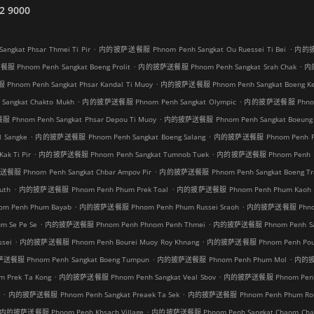
2 9000
.
.
kat Phsar Thmei Ti Pir
内的披萨送餐服 Phnom Penh Sangkat Ou Ruessei Ti Bei
内的披萨
.
.
Phnom Penh Sangkat Boeng Prolit
内的披萨送餐服 Phnom Penh Sangkat Srah Chak
内的
.
nom Penh Sangkat Phsar Kandal Ti Muoy
内的披萨送餐服 Phnom Penh Sangkat Boeng Ken
.
.
ngkat Chakto Mukh
内的披萨送餐服 Phnom Penh Sangkat Olympic
内的披萨送餐服 Phnom Pen
.
hnom Penh Sangkat Phsar Depou Ti Muoy
内的披萨送餐服 Phnom Penh Sangkat Boeung 
.
.
Sangke
内的披萨送餐服 Phnom Penh Sangkat Boeng Salang
内的披萨送餐服 Phnom Penh Ph
.
.
k Ti Pir
内的披萨送餐服 Phnom Penh Sangkat Tumnob Tuek
内的披萨送餐服 Phnom Penh P
.
服 Phnom Penh Sangkat Chbar Ampov Pir
内的披萨送餐服 Phnom Penh Sangkat Boeng Tr
.
.
uth
内的披萨送餐服 Phnom Penh Phum Prek Toal
内的披萨送餐服 Phnom Penh Phum Kaoh 
.
.
 Penh Phum Bayab
内的披萨送餐服 Phnom Penh Phum Russei Sraoh
内的披萨送餐服 Phnom Pe
.
.
 Se Pe Se
内的披萨送餐服 Phnom Penh Phnom Penh Thmei
内的披萨送餐服 Phnom Penh Sang
.
.
sei
内的披萨送餐服 Phnom Penh Bourei Muoy Roy Khnang
内的披萨送餐服 Phnom Penh Poun
.
.
餐服 Phnom Penh Sangkat Boeng Tumpun
内的披萨送餐服 Phnom Penh Phum Mol
内的披萨
.
.
Prek Ta Kong
内的披萨送餐服 Phnom Penh Sangkat Veal Sbov
内的披萨送餐服 Phnom Penh S
.
.
r
内的披萨送餐服 Phnom Penh Sangkat Preaek Ta Sek
内的披萨送餐服 Phnom Penh Phum Rou
.
内的披萨送餐服 Phnom Penh Khsach Village
内的披萨送餐服 Phnom Penh Sangkat Chaom Cha