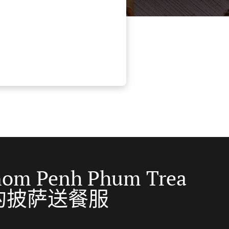
om Penh Phum Trea
的披萨送餐服