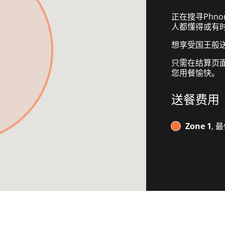
正在搜寻Phno
人都懂得或有
想享受国王般送餐
只需在结算页
您用餐愉快。
送餐费用
Zone 1
, 最