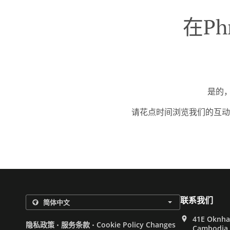
在Ph
是的，
请花点时间浏览我们的互动
联系我们
41E Oknha 
.
.
隐私政策
服务条款
Cookie Policy Changes
Cambodia