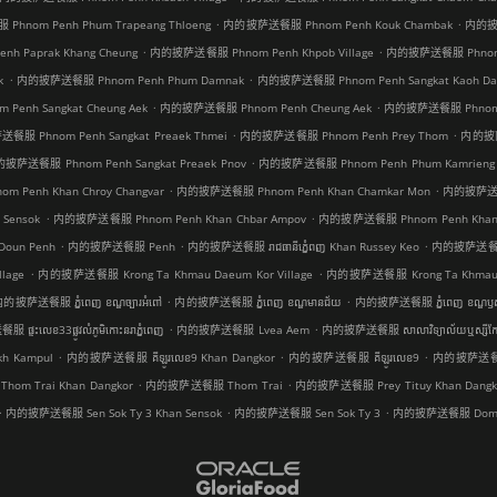
.
.
hnom Penh Phum Trapeang Thloeng
内的披萨送餐服 Phnom Penh Kouk Chambak
内的披萨
.
.
 Paprak Khang Cheung
内的披萨送餐服 Phnom Penh Khpob Village
内的披萨送餐服 Phnom P
.
.
k
内的披萨送餐服 Phnom Penh Phum Damnak
内的披萨送餐服 Phnom Penh Sangkat Kaoh Da
.
.
enh Sangkat Cheung Aek
内的披萨送餐服 Phnom Penh Cheung Aek
内的披萨送餐服 Phnom Pe
.
.
服 Phnom Penh Sangkat Preaek Thmei
内的披萨送餐服 Phnom Penh Prey Thom
内的披萨
.
披萨送餐服 Phnom Penh Sangkat Preaek Pnov
内的披萨送餐服 Phnom Penh Phum Kamrieng
.
.
Penh Khan Chroy Changvar
内的披萨送餐服 Phnom Penh Khan Chamkar Mon
内的披萨送餐服 
.
.
Sensok
内的披萨送餐服 Phnom Penh Khan Chbar Ampov
内的披萨送餐服 Phnom Penh Khan 
.
.
.
oun Penh
内的披萨送餐服 Penh
内的披萨送餐服 រាជធានីភ្នំេពញ Khan Russey Keo
内的披萨送餐服 រា
.
.
lage
内的披萨送餐服 Krong Ta Khmau Daeum Kor Village
内的披萨送餐服 Krong Ta Khmau K
.
.
的披萨送餐服 ភ្នំពេញ ខណ្ឌច្បារអំពៅ
内的披萨送餐服 ភ្នំពេញ ខណ្ឌមានជ័យ
内的披萨送餐服 ភ្នំពេញ ខណ្ឌ​ឫស្
.
.
ទះលេខ33ផ្លូវលំភូមិកោះនរាភ្នំពេញ
内的披萨送餐服 Lvea Aem
内的披萨送餐服 សាលាវិទ្យាល័យឬស្សីកែ
.
.
.
 Kampul
内的披萨送餐服 គីឡូរលេខ9 Khan Dangkor
内的披萨送餐服 គីឡូរលេខ9
内的披萨送餐服 
.
.
m Trai Khan Dangkor
内的披萨送餐服 Thom Trai
内的披萨送餐服 Prey Tituy Khan Dangk
.
.
.
内的披萨送餐服 Sen Sok Ty 3 Khan Sensok
内的披萨送餐服 Sen Sok Ty 3
内的披萨送餐服 Domnak 