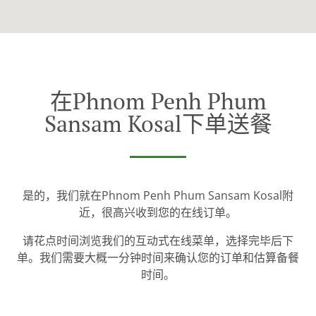
在Phnom Penh Phum
Sansam Kosal下单送餐
是的，我们就在Phnom Penh Phum Sansam Kosal附
近，很高兴收到您的在线订单。
请花点时间浏览我们的互动式在线菜单，选择完毕后下
单。我们需要大概一分钟时间来确认您的订单和估算备餐
时间。