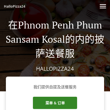
HalloPizza24
在Phnom Penh Phum
Sansam Kosal的内的披
萨送餐服
HALLOPIZZA24
我们提供自提及送餐服务
菜单 & 订单