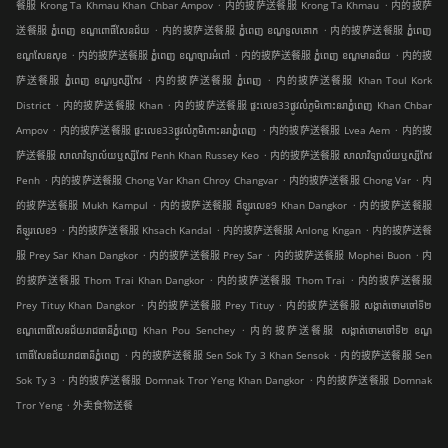
.
.
餐服 Krong Ta Khmau Khan Chbar Ampov
内的披萨送餐服 Krong Ta Khmau
内的披萨
.
.
送餐服 ភ្នំពេញ ខណ្ឌ​ពោធិ៍សែនជ័យ
内的披萨送餐服 ភ្នំពេញ ខណ្ឌទួលគោក
内的披萨送餐服 ភ្នំពេញ
.
.
.
ខណ្ឌ​សែនសុខ
内的披萨送餐服 ភ្នំពេញ ខណ្ឌច្បារអំពៅ
内的披萨送餐服 ភ្នំពេញ ខណ្ឌមានជ័យ
内的披
.
.
萨送餐服 ភ្នំពេញ ខណ្ឌ​ឫស្សីកែវ
内的披萨送餐服 ភ្នំពេញ
内的披萨送餐服 Khan Toul Kork
.
.
District
内的披萨送餐服 Khan
内的披萨送餐服 ផ្ទះលេខ33ផ្លូវលំភូមិកោះនរាភ្នំពេញ Khan Chbar
.
.
.
Ampov
内的披萨送餐服 ផ្ទះលេខ33ផ្លូវលំភូមិកោះនរាភ្នំពេញ
内的披萨送餐服 Lvea Aem
内的披
.
萨送餐服 សាលាវិទ្យាល័យឬស្សីកែវ Penh Khan Russey Keo
内的披萨送餐服 សាលាវិទ្យាល័យឬស្សីកែវ
.
.
.
Penh
内的披萨送餐服 Chong Var Khan Chroy Changvar
内的披萨送餐服 Chong Var
内
.
.
的披萨送餐服 Mukh Kampul
内的披萨送餐服 គីឡូរលេខ9 Khan Dangkor
内的披萨送餐服
.
.
.
គីឡូរលេខ9
内的披萨送餐服 Khsach Kandal
内的披萨送餐服 Anlong Kngan
内的披萨送餐
.
.
.
服 Prey Sar Khan Dangkor
内的披萨送餐服 Prey Sar
内的披萨送餐服 Mophei Buon
内
.
.
的披萨送餐服 Thom Trai Khan Dangkor
内的披萨送餐服 Thom Trai
内的披萨送餐服
.
.
Prey Tituy Khan Dangkor
内的披萨送餐服 Prey Tituy
内的披萨送餐服 សង្កាត់ចោមចៅទី២
.
ខណ្ឌពោធិ៍សែនជ័យរាជធានីភ្នំពេញ Khan Pou Senchey
内的披萨送餐服 សង្កាត់ចោមចៅទី២ ខណ្ឌ
.
.
ពោធិ៍សែនជ័យរាជធានីភ្នំពេញ
内的披萨送餐服 Sen Sok Ty 3 Khan Sensok
内的披萨送餐服 Sen
.
.
Sok Ty 3
内的披萨送餐服 Domnak Tror Yeng Khan Dangkor
内的披萨送餐服 Domnak
.
Tror Yeng
外卖食物送餐