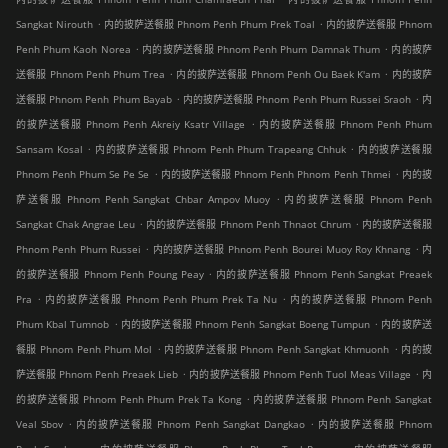
.
.
Sangkat Nirouth
内的披萨送餐服 Phnom Penh Phum Prek Toal
内的披萨送餐服 Phnom
.
.
Penh Phum Kaoh Norea
内的披萨送餐服 Phnom Penh Phum Damnak Thum
内的披萨
.
.
送餐服 Phnom Penh Phum Trea
内的披萨送餐服 Phnom Penh Ou Baek K'am
内的披萨
.
.
送餐服 Phnom Penh Phum Bayab
内的披萨送餐服 Phnom Penh Phum Russei Sraoh
内
.
的披萨送餐服 Phnom Penh Akreiy Ksatr Village
内的披萨送餐服 Phnom Penh Phum
.
.
Sansam Kosal
内的披萨送餐服 Phnom Penh Phum Trapeang Chhuk
内的披萨送餐服
.
.
Phnom Penh Phum Se Pe Se
内的披萨送餐服 Phnom Penh Phnom Penh Thmei
内的披
.
萨送餐服 Phnom Penh Sangkat Chbar Ampov Muoy
内的披萨送餐服 Phnom Penh
.
.
Sangkat Chak Angrae Leu
内的披萨送餐服 Phnom Penh Thnaot Chrum
内的披萨送餐服
.
.
Phnom Penh Phum Russei
内的披萨送餐服 Phnom Penh Bourei Muoy Roy Khnang
内
.
的披萨送餐服 Phnom Penh Poung Peay
内的披萨送餐服 Phnom Penh Sangkat Preaek
.
.
Pra
内的披萨送餐服 Phnom Penh Phum Prek Ta Nu
内的披萨送餐服 Phnom Penh
.
.
Phum Kbal Tumnob
内的披萨送餐服 Phnom Penh Sangkat Boeng Tumpun
内的披萨送
.
.
餐服 Phnom Penh Phum Mol
内的披萨送餐服 Phnom Penh Sangkat Khmuonh
内的披
.
.
萨送餐服 Phnom Penh Preaek Lieb
内的披萨送餐服 Phnom Penh Tuol Meas Village
内
.
的披萨送餐服 Phnom Penh Phum Prek Ta Kong
内的披萨送餐服 Phnom Penh Sangkat
.
.
Veal Sbov
内的披萨送餐服 Phnom Penh Sangkat Dangkao
内的披萨送餐服 Phnom
.
.