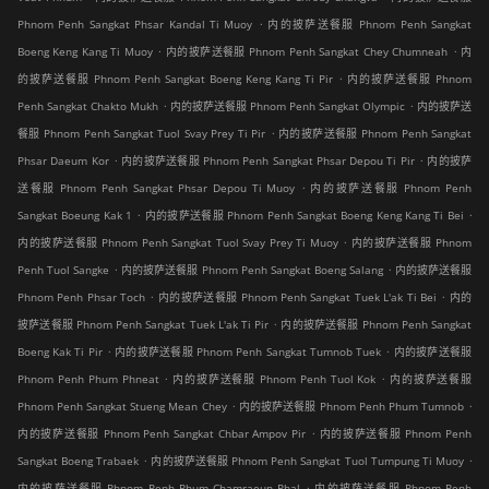
.
Phnom Penh Sangkat Phsar Kandal Ti Muoy
内的披萨送餐服 Phnom Penh Sangkat
.
.
Boeng Keng Kang Ti Muoy
内的披萨送餐服 Phnom Penh Sangkat Chey Chumneah
内
.
的披萨送餐服 Phnom Penh Sangkat Boeng Keng Kang Ti Pir
内的披萨送餐服 Phnom
.
.
Penh Sangkat Chakto Mukh
内的披萨送餐服 Phnom Penh Sangkat Olympic
内的披萨送
.
餐服 Phnom Penh Sangkat Tuol Svay Prey Ti Pir
内的披萨送餐服 Phnom Penh Sangkat
.
.
Phsar Daeum Kor
内的披萨送餐服 Phnom Penh Sangkat Phsar Depou Ti Pir
内的披萨
.
送餐服 Phnom Penh Sangkat Phsar Depou Ti Muoy
内的披萨送餐服 Phnom Penh
.
.
Sangkat Boeung Kak 1
内的披萨送餐服 Phnom Penh Sangkat Boeng Keng Kang Ti Bei
.
内的披萨送餐服 Phnom Penh Sangkat Tuol Svay Prey Ti Muoy
内的披萨送餐服 Phnom
.
.
Penh Tuol Sangke
内的披萨送餐服 Phnom Penh Sangkat Boeng Salang
内的披萨送餐服
.
.
Phnom Penh Phsar Toch
内的披萨送餐服 Phnom Penh Sangkat Tuek L'ak Ti Bei
内的
.
披萨送餐服 Phnom Penh Sangkat Tuek L'ak Ti Pir
内的披萨送餐服 Phnom Penh Sangkat
.
.
Boeng Kak Ti Pir
内的披萨送餐服 Phnom Penh Sangkat Tumnob Tuek
内的披萨送餐服
.
.
Phnom Penh Phum Phneat
内的披萨送餐服 Phnom Penh Tuol Kok
内的披萨送餐服
.
.
Phnom Penh Sangkat Stueng Mean Chey
内的披萨送餐服 Phnom Penh Phum Tumnob
.
内的披萨送餐服 Phnom Penh Sangkat Chbar Ampov Pir
内的披萨送餐服 Phnom Penh
.
.
Sangkat Boeng Trabaek
内的披萨送餐服 Phnom Penh Sangkat Tuol Tumpung Ti Muoy
.
内的披萨送餐服 Phnom Penh Phum Chamraeun Phal
内的披萨送餐服 Phnom Penh