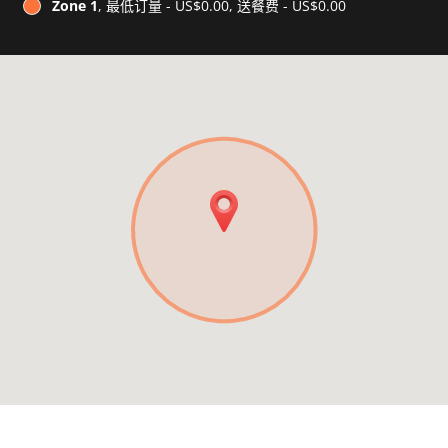
Zone 1
, 最低订量 - US$0.00, 送餐费 - US$0.00