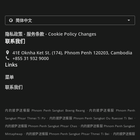
.
.
隐私政策
服务条款
Cookie Policy Changes
联系我们
41E Oknha Ket St. (174), Phnom Penh 120203, Cambodia
+855 31 932 9000
Links
菜单
联系我们
.
内的披萨送餐服 Phnom Penh Sangkat Boeng Reang
内的披萨送餐服 Phnom Penh
.
.
Sangkat Phsar Thmei Ti Pir
内的披萨送餐服 Phnom Penh Sangkat Ou Ruessei Ti Bei
.
内的披萨送餐服 Phnom Penh Sangkat Phsar Chas
内的披萨送餐服 Phnom Penh Sangkat
.
.
Mittapheap
内的披萨送餐服 Phnom Penh Sangkat Phsar Thmei Ti Bei
内的披萨送餐服