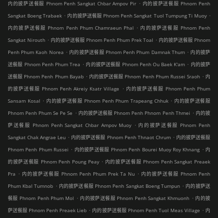
.
内的披萨送餐服 Phnom Penh Sangkat Chbar Ampov Pir
内的披萨送餐服 Phnom Penh
.
.
Sangkat Boeng Trabaek
内的披萨送餐服 Phnom Penh Sangkat Tuol Tumpung Ti Muoy
.
内的披萨送餐服 Phnom Penh Phum Chamraeun Phal
内的披萨送餐服 Phnom Penh
.
.
Sangkat Nirouth
内的披萨送餐服 Phnom Penh Phum Prek Toal
内的披萨送餐服 Phnom
.
.
Penh Phum Kaoh Norea
内的披萨送餐服 Phnom Penh Phum Damnak Thum
内的披萨
.
.
送餐服 Phnom Penh Phum Trea
内的披萨送餐服 Phnom Penh Ou Baek K'am
内的披萨
.
.
送餐服 Phnom Penh Phum Bayab
内的披萨送餐服 Phnom Penh Phum Russei Sraoh
内
.
的披萨送餐服 Phnom Penh Akreiy Ksatr Village
内的披萨送餐服 Phnom Penh Phum
.
.
Sansam Kosal
内的披萨送餐服 Phnom Penh Phum Trapeang Chhuk
内的披萨送餐服
.
.
Phnom Penh Phum Se Pe Se
内的披萨送餐服 Phnom Penh Phnom Penh Thmei
内的披
.
萨送餐服 Phnom Penh Sangkat Chbar Ampov Muoy
内的披萨送餐服 Phnom Penh
.
.
Sangkat Chak Angrae Leu
内的披萨送餐服 Phnom Penh Thnaot Chrum
内的披萨送餐服
.
.
Phnom Penh Phum Russei
内的披萨送餐服 Phnom Penh Bourei Muoy Roy Khnang
内
.
的披萨送餐服 Phnom Penh Poung Peay
内的披萨送餐服 Phnom Penh Sangkat Preaek
.
.
Pra
内的披萨送餐服 Phnom Penh Phum Prek Ta Nu
内的披萨送餐服 Phnom Penh
.
.
Phum Kbal Tumnob
内的披萨送餐服 Phnom Penh Sangkat Boeng Tumpun
内的披萨送
.
.
餐服 Phnom Penh Phum Mol
内的披萨送餐服 Phnom Penh Sangkat Khmuonh
内的披
.
.
萨送餐服 Phnom Penh Preaek Lieb
内的披萨送餐服 Phnom Penh Tuol Meas Village
内