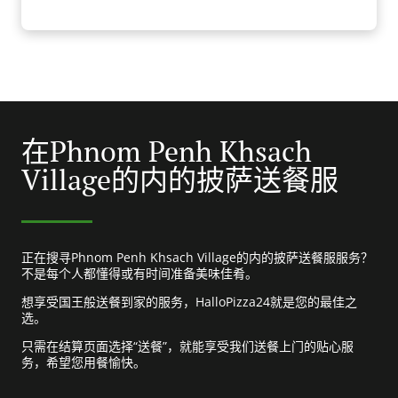
在Phnom Penh Khsach
Village的内的披萨送餐服
正在搜寻Phnom Penh Khsach Village的内的披萨送餐服服务？
不是每个人都懂得或有时间准备美味佳肴。
想享受国王般送餐到家的服务，HalloPizza24就是您的最佳之
选。
只需在结算页面选择“送餐”，就能享受我们送餐上门的贴心服
务，希望您用餐愉快。