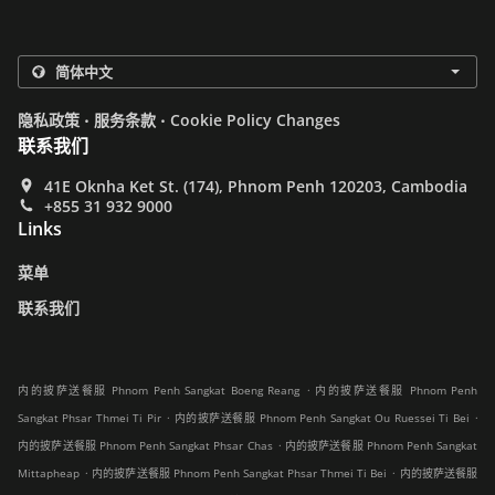
.
.
隐私政策
服务条款
Cookie Policy Changes
联系我们
41E Oknha Ket St. (174), Phnom Penh 120203, Cambodia
+855 31 932 9000
Links
菜单
联系我们
.
内的披萨送餐服 Phnom Penh Sangkat Boeng Reang
内的披萨送餐服 Phnom Penh
.
.
Sangkat Phsar Thmei Ti Pir
内的披萨送餐服 Phnom Penh Sangkat Ou Ruessei Ti Bei
.
内的披萨送餐服 Phnom Penh Sangkat Phsar Chas
内的披萨送餐服 Phnom Penh Sangkat
.
.
Mittapheap
内的披萨送餐服 Phnom Penh Sangkat Phsar Thmei Ti Bei
内的披萨送餐服