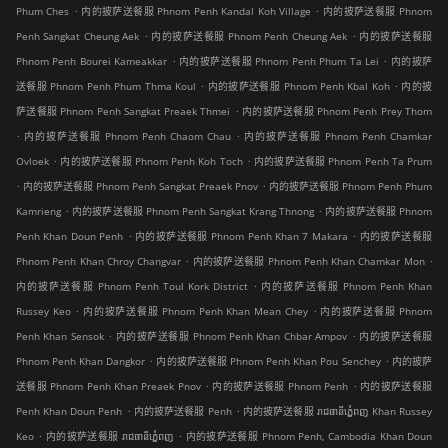
.
.
Phum Ches
内的披萨送餐服 Phnom Penh Kandal Koh Village
内的披萨送餐服 Phnom
.
.
Penh Sangkat Cheung Aek
内的披萨送餐服 Phnom Penh Cheung Aek
内的披萨送餐服
.
.
Phnom Penh Bourei Kameakkar
内的披萨送餐服 Phnom Penh Phum Ta Lei
内的披萨
.
.
送餐服 Phnom Penh Phum Thma Koul
内的披萨送餐服 Phnom Penh Kbal Koh
内的披
.
萨送餐服 Phnom Penh Sangkat Preaek Thmei
内的披萨送餐服 Phnom Penh Prey Thom
.
.
内的披萨送餐服 Phnom Penh Chaom Chau
内的披萨送餐服 Phnom Penh Chamkar
.
.
Ovloek
内的披萨送餐服 Phnom Penh Koh Toch
内的披萨送餐服 Phnom Penh Ta Prum
.
.
内的披萨送餐服 Phnom Penh Sangkat Preaek Pnov
内的披萨送餐服 Phnom Penh Phum
.
.
Kamrieng
内的披萨送餐服 Phnom Penh Sangkat Krang Thnong
内的披萨送餐服 Phnom
.
.
Penh Khan Doun Penh
内的披萨送餐服 Phnom Penh Khan 7 Makara
内的披萨送餐服
.
.
Phnom Penh Khan Chroy Changvar
内的披萨送餐服 Phnom Penh Khan Chamkar Mon
.
内的披萨送餐服 Phnom Penh Toul Kork District
内的披萨送餐服 Phnom Penh Khan
.
.
Russey Keo
内的披萨送餐服 Phnom Penh Khan Mean Chey
内的披萨送餐服 Phnom
.
.
Penh Khan Sensok
内的披萨送餐服 Phnom Penh Khan Chbar Ampov
内的披萨送餐服
.
.
Phnom Penh Khan Dangkor
内的披萨送餐服 Phnom Penh Khan Pou Senchey
内的披萨
.
.
送餐服 Phnom Penh Khan Preaek Pnov
内的披萨送餐服 Phnom Penh
内的披萨送餐服
.
.
Penh Khan Doun Penh
内的披萨送餐服 Penh
内的披萨送餐服 រាជធានីភ្នំេពញ Khan Russey
.
.
Keo
内的披萨送餐服 រាជធានីភ្នំេពញ
内的披萨送餐服 Phnom Penh, Cambodia Khan Doun