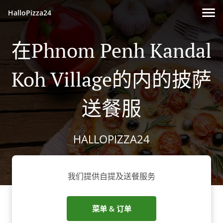
HalloPizza24
在Phnom Penh Kandal
Koh Village的内的披萨
送餐服
HALLOPIZZA24
我们提供自提及送餐服务
菜单 & 订单