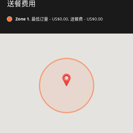
送餐费用
Zone 1
, 最低订量 - US$0.00, 送餐费 - US$0.00