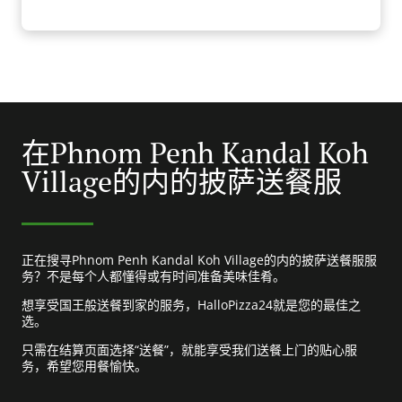
在Phnom Penh Kandal Koh
Village的内的披萨送餐服
正在搜寻Phnom Penh Kandal Koh Village的内的披萨送餐服服
务？不是每个人都懂得或有时间准备美味佳肴。
想享受国王般送餐到家的服务，HalloPizza24就是您的最佳之
选。
只需在结算页面选择“送餐”，就能享受我们送餐上门的贴心服
务，希望您用餐愉快。