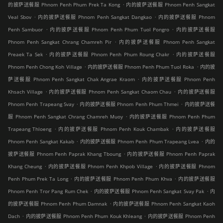
.
的披萨送餐服 Phnom Penh Phum Prek Ta Kong
内的披萨送餐服 Phnom Penh Sangkat
.
.
Veal Sbov
内的披萨送餐服 Phnom Penh Sangkat Dangkao
内的披萨送餐服 Phnom
.
.
Penh Sambuor
内的披萨送餐服 Phnom Penh Phum Tuol Pongro
内的披萨送餐服
.
Phnom Penh Sangkat Chrang Chamreh Pir
内的披萨送餐服 Phnom Penh Sangkat
.
.
Preaek Ta Sek
内的披萨送餐服 Phnom Penh Phum Roung Chakr
内的披萨送餐服
.
.
Phnom Penh Chong Koh Village
内的披萨送餐服 Phnom Penh Phum Tuol Roka
内的披
.
萨送餐服 Phnom Penh Sangkat Chak Angrae Kraom
内的披萨送餐服 Phnom Penh
.
.
Khsach Village
内的披萨送餐服 Phnom Penh Sangkat Chaom Chau
内的披萨送餐服
.
.
Phnom Penh Trapeang Svay
内的披萨送餐服 Phnom Penh Phum Thmei
内的披萨送餐
.
服 Phnom Penh Sangkat Chrang Chamreh Muoy
内的披萨送餐服 Phnom Penh Phum
.
.
Trapeang Thloeng
内的披萨送餐服 Phnom Penh Kouk Chambak
内的披萨送餐服
.
.
Phnom Penh Sangkat Kakab
内的披萨送餐服 Phnom Penh Phum Trapeang Lvea
内的
.
披萨送餐服 Phnom Penh Paprak Khang Tboung
内的披萨送餐服 Phnom Penh Paprak
.
.
Khang Cheung
内的披萨送餐服 Phnom Penh Khpob Village
内的披萨送餐服 Phnom
.
.
Penh Phum Prek Ta Long
内的披萨送餐服 Phnom Penh Phum Khva
内的披萨送餐服
.
.
Phnom Penh Tror Pang Rum Chek
内的披萨送餐服 Phnom Penh Sangkat Svay Pak
内
.
的披萨送餐服 Phnom Penh Phum Damnak
内的披萨送餐服 Phnom Penh Sangkat Kaoh
.
.
Dach
内的披萨送餐服 Phnom Penh Phum Kouk Khleang
内的披萨送餐服 Phnom Penh