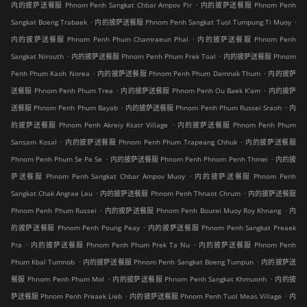
.
内的披萨送餐服 Phnom Penh Sangkat Chbar Ampov Pir
内的披萨送餐服 Phnom Penh
.
.
Sangkat Boeng Trabaek
内的披萨送餐服 Phnom Penh Sangkat Tuol Tumpung Ti Muoy
.
内的披萨送餐服 Phnom Penh Phum Chamraeun Phal
内的披萨送餐服 Phnom Penh
.
.
Sangkat Nirouth
内的披萨送餐服 Phnom Penh Phum Prek Toal
内的披萨送餐服 Phnom
.
.
Penh Phum Kaoh Norea
内的披萨送餐服 Phnom Penh Phum Damnak Thum
内的披萨
.
.
送餐服 Phnom Penh Phum Trea
内的披萨送餐服 Phnom Penh Ou Baek K'am
内的披萨
.
.
送餐服 Phnom Penh Phum Bayab
内的披萨送餐服 Phnom Penh Phum Russei Sraoh
内
.
的披萨送餐服 Phnom Penh Akreiy Ksatr Village
内的披萨送餐服 Phnom Penh Phum
.
.
Sansam Kosal
内的披萨送餐服 Phnom Penh Phum Trapeang Chhuk
内的披萨送餐服
.
.
Phnom Penh Phum Se Pe Se
内的披萨送餐服 Phnom Penh Phnom Penh Thmei
内的披
.
萨送餐服 Phnom Penh Sangkat Chbar Ampov Muoy
内的披萨送餐服 Phnom Penh
.
.
Sangkat Chak Angrae Leu
内的披萨送餐服 Phnom Penh Thnaot Chrum
内的披萨送餐服
.
.
Phnom Penh Phum Russei
内的披萨送餐服 Phnom Penh Bourei Muoy Roy Khnang
内
.
的披萨送餐服 Phnom Penh Poung Peay
内的披萨送餐服 Phnom Penh Sangkat Preaek
.
.
Pra
内的披萨送餐服 Phnom Penh Phum Prek Ta Nu
内的披萨送餐服 Phnom Penh
.
.
Phum Kbal Tumnob
内的披萨送餐服 Phnom Penh Sangkat Boeng Tumpun
内的披萨送
.
.
餐服 Phnom Penh Phum Mol
内的披萨送餐服 Phnom Penh Sangkat Khmuonh
内的披
.
.
萨送餐服 Phnom Penh Preaek Lieb
内的披萨送餐服 Phnom Penh Tuol Meas Village
内