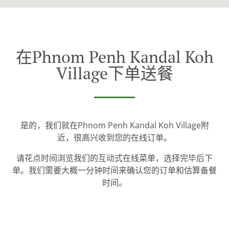
在Phnom Penh Kandal Koh
Village下单送餐
是的，我们就在Phnom Penh Kandal Koh Village附
近，很高兴收到您的在线订单。
请花点时间浏览我们的互动式在线菜单，选择完毕后下
单。我们需要大概一分钟时间来确认您的订单和估算备餐
时间。