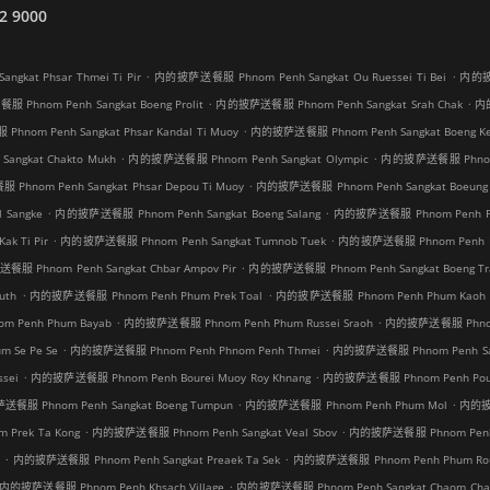
2 9000
.
.
kat Phsar Thmei Ti Pir
内的披萨送餐服 Phnom Penh Sangkat Ou Ruessei Ti Bei
内的披萨
.
.
Phnom Penh Sangkat Boeng Prolit
内的披萨送餐服 Phnom Penh Sangkat Srah Chak
内的
.
nom Penh Sangkat Phsar Kandal Ti Muoy
内的披萨送餐服 Phnom Penh Sangkat Boeng Ken
.
.
ngkat Chakto Mukh
内的披萨送餐服 Phnom Penh Sangkat Olympic
内的披萨送餐服 Phnom Pen
.
hnom Penh Sangkat Phsar Depou Ti Muoy
内的披萨送餐服 Phnom Penh Sangkat Boeung 
.
.
Sangke
内的披萨送餐服 Phnom Penh Sangkat Boeng Salang
内的披萨送餐服 Phnom Penh Ph
.
.
k Ti Pir
内的披萨送餐服 Phnom Penh Sangkat Tumnob Tuek
内的披萨送餐服 Phnom Penh P
.
服 Phnom Penh Sangkat Chbar Ampov Pir
内的披萨送餐服 Phnom Penh Sangkat Boeng Tr
.
.
uth
内的披萨送餐服 Phnom Penh Phum Prek Toal
内的披萨送餐服 Phnom Penh Phum Kaoh 
.
.
 Penh Phum Bayab
内的披萨送餐服 Phnom Penh Phum Russei Sraoh
内的披萨送餐服 Phnom Pe
.
.
 Se Pe Se
内的披萨送餐服 Phnom Penh Phnom Penh Thmei
内的披萨送餐服 Phnom Penh Sang
.
.
sei
内的披萨送餐服 Phnom Penh Bourei Muoy Roy Khnang
内的披萨送餐服 Phnom Penh Poun
.
.
餐服 Phnom Penh Sangkat Boeng Tumpun
内的披萨送餐服 Phnom Penh Phum Mol
内的披萨
.
.
Prek Ta Kong
内的披萨送餐服 Phnom Penh Sangkat Veal Sbov
内的披萨送餐服 Phnom Penh S
.
.
r
内的披萨送餐服 Phnom Penh Sangkat Preaek Ta Sek
内的披萨送餐服 Phnom Penh Phum Rou
.
内的披萨送餐服 Phnom Penh Khsach Village
内的披萨送餐服 Phnom Penh Sangkat Chaom Cha