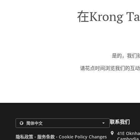
在Krong T
是的，我们就在
请花点时间浏览我们的互动
联系我们
41E Oknha 
.
.
隐私政策
服务条款
Cookie Policy Changes
Cambodia