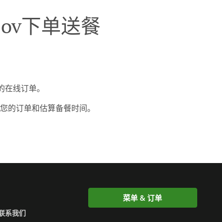
Ampov下单送餐
到您的在线订单。
您的订单和估算备餐时间。
菜单 & 订单
联系我们