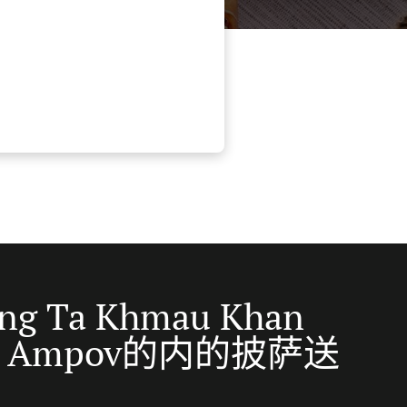
ng Ta Khmau Khan
ar Ampov的内的披萨送