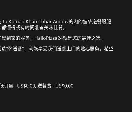
 Ta Khmau Khan Chbar Ampov的内的披萨送餐服服
人都懂得或有时间准备美味佳肴。
到家的服务，HalloPizza24就是您的最佳之选。
面选择“送餐”，就能享受我们送餐上门的贴心服务，希望
低订量 - US$0.00, 送餐费 - US$0.00