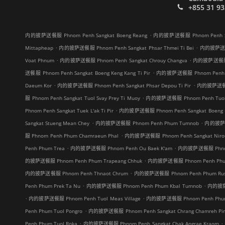
+855 31 93
.
内的披萨送餐服 Phnom Penh Sangkat Boeng Reang
内的披萨送餐服 Phnom Penh Sang
.
.
Mittapheap
内的披萨送餐服 Phnom Penh Sangkat Phsar Thmei Ti Bei
内的披萨送餐服 
.
.
Voat Phnum
内的披萨送餐服 Phnom Penh Sangkat Chrouy Changva
内的披萨送餐服 Ph
.
送餐服 Phnom Penh Sangkat Boeng Keng Kang Ti Pir
内的披萨送餐服 Phnom Penh Sa
.
.
Daeum Kor
内的披萨送餐服 Phnom Penh Sangkat Phsar Depou Ti Pir
内的披萨送餐服 P
.
服 Phnom Penh Sangkat Tuol Svay Prey Ti Muoy
内的披萨送餐服 Phnom Penh Tuol 
.
Phnom Penh Sangkat Tuek L'ak Ti Pir
内的披萨送餐服 Phnom Penh Sangkat Boeng Ka
.
.
Sangkat Stueng Mean Chey
内的披萨送餐服 Phnom Penh Phum Tumnob
内的披萨送餐
.
服 Phnom Penh Phum Chamraeun Phal
内的披萨送餐服 Phnom Penh Sangkat Niro
.
.
Penh Phum Trea
内的披萨送餐服 Phnom Penh Ou Baek K'am
内的披萨送餐服 Phnom
.
的披萨送餐服 Phnom Penh Phum Trapeang Chhuk
内的披萨送餐服 Phnom Penh Phum
.
内的披萨送餐服 Phnom Penh Thnaot Chrum
内的披萨送餐服 Phnom Penh Phum Rus
.
.
Penh Phum Prek Ta Nu
内的披萨送餐服 Phnom Penh Phum Kbal Tumnob
内的披萨送
.
.
内的披萨送餐服 Phnom Penh Tuol Meas Village
内的披萨送餐服 Phnom Penh Phum 
.
Penh Phum Tuol Pongro
内的披萨送餐服 Phnom Penh Sangkat Chrang Chamreh Pi
.
.
Penh Phum Tuol Roka
内的披萨送餐服 Phnom Penh Sangkat Chak Angrae Kraom