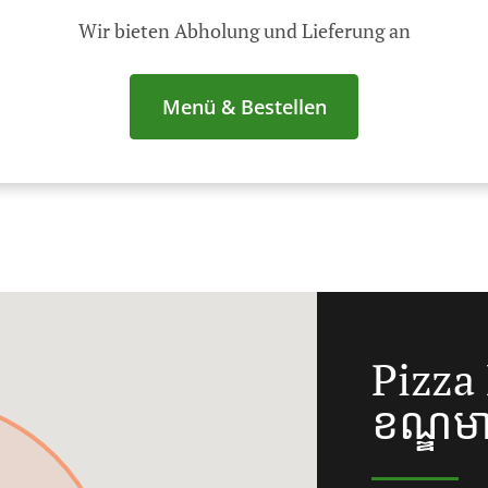
Wir bieten Abholung und Lieferung an
Menü & Bestellen
Pizza 
ខណ្ឌម