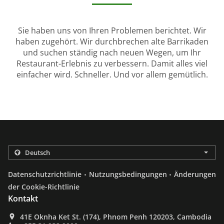
Sie haben uns von Ihren Problemen berichtet. Wir
haben zugehört. Wir durchbrechen alte Barrikaden
und suchen ständig nach neuen Wegen, um Ihr
Restaurant-Erlebnis zu verbessern. Damit alles viel
einfacher wird. Schneller. Und vor allem gemütlich.
.
.
Datenschutzrichtlinie
Nutzungsbedingungen
Änderungen
der Cookie-Richtlinie
Kontakt
41E Oknha Ket St. (174), Phnom Penh 120203, Cambodia