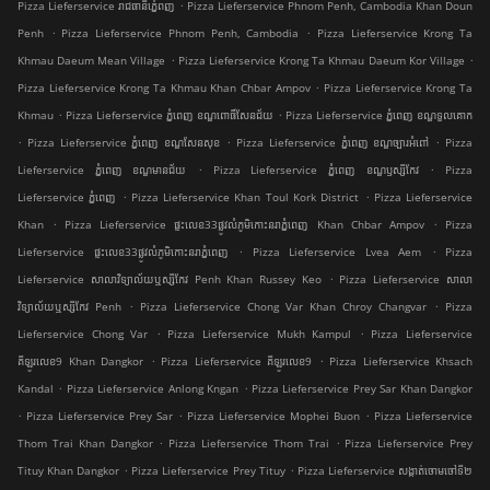
.
Pizza Lieferservice រាជធានីភ្នំេពញ
Pizza Lieferservice Phnom Penh, Cambodia Khan Doun
.
.
Penh
Pizza Lieferservice Phnom Penh, Cambodia
Pizza Lieferservice Krong Ta
.
.
Khmau Daeum Mean Village
Pizza Lieferservice Krong Ta Khmau Daeum Kor Village
.
Pizza Lieferservice Krong Ta Khmau Khan Chbar Ampov
Pizza Lieferservice Krong Ta
.
.
Khmau
Pizza Lieferservice ភ្នំពេញ ខណ្ឌ​ពោធិ៍សែនជ័យ
Pizza Lieferservice ភ្នំពេញ ខណ្ឌទួលគោក
.
.
.
Pizza Lieferservice ភ្នំពេញ ខណ្ឌ​សែនសុខ
Pizza Lieferservice ភ្នំពេញ ខណ្ឌច្បារអំពៅ
Pizza
.
.
Lieferservice ភ្នំពេញ ខណ្ឌមានជ័យ
Pizza Lieferservice ភ្នំពេញ ខណ្ឌ​ឫស្សីកែវ
Pizza
.
.
Lieferservice ភ្នំពេញ
Pizza Lieferservice Khan Toul Kork District
Pizza Lieferservice
.
.
Khan
Pizza Lieferservice ផ្ទះលេខ33ផ្លូវលំភូមិកោះនរាភ្នំពេញ Khan Chbar Ampov
Pizza
.
.
Lieferservice ផ្ទះលេខ33ផ្លូវលំភូមិកោះនរាភ្នំពេញ
Pizza Lieferservice Lvea Aem
Pizza
.
Lieferservice សាលាវិទ្យាល័យឬស្សីកែវ Penh Khan Russey Keo
Pizza Lieferservice សាលា
.
.
វិទ្យាល័យឬស្សីកែវ Penh
Pizza Lieferservice Chong Var Khan Chroy Changvar
Pizza
.
.
Lieferservice Chong Var
Pizza Lieferservice Mukh Kampul
Pizza Lieferservice
.
.
គីឡូរលេខ9 Khan Dangkor
Pizza Lieferservice គីឡូរលេខ9
Pizza Lieferservice Khsach
.
.
Kandal
Pizza Lieferservice Anlong Kngan
Pizza Lieferservice Prey Sar Khan Dangkor
.
.
.
Pizza Lieferservice Prey Sar
Pizza Lieferservice Mophei Buon
Pizza Lieferservice
.
.
Thom Trai Khan Dangkor
Pizza Lieferservice Thom Trai
Pizza Lieferservice Prey
.
.
Tituy Khan Dangkor
Pizza Lieferservice Prey Tituy
Pizza Lieferservice សង្កាត់ចោមចៅទី២