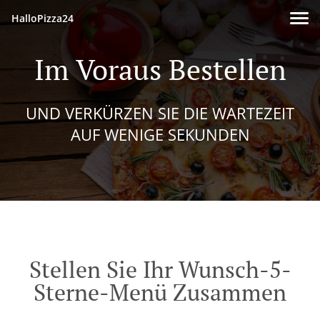
HalloPizza24
Im Voraus Bestellen
UND VERKÜRZEN SIE DIE WARTEZEIT
AUF WENIGE SEKUNDEN
Stellen Sie Ihr Wunsch-5-
Sterne-Menü Zusammen